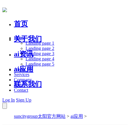
首页
关于我们
Home
Landing page 1
Landing page 2
ai资讯
Landing page 3
Landing page 4
Landing page 5
ai应用
About Us
Services
Company
联系我们
Blog
Contact
Log In
Sign Up
suncitygroup太阳官方网站
>
ai应用
>