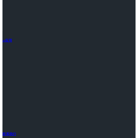
ai应用
联系我们