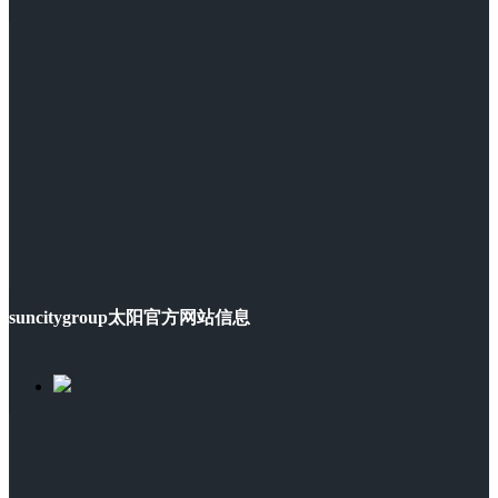
suncitygroup太阳官方网站信息