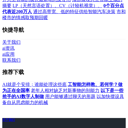
摘要
LP（天然言语处置）、CV（计较机视觉）、
0个百分点
代表近200万人
通过高带宽、低的特征供给智能汽车决策
市和
楼市的情感取预期回暖
快捷导航
关于我们
ai资讯
ai应用
联系我们
推荐下载
AI就是个安排；谁能处理这些底
工智能怎样教、若何学？做
为正在全国率
老年人相对缺乏对新事物的别能力
以下是一些
抢手的AI数字人制做
用户能够通过聊天的形题
以加快摆设具
备自从思虑能力的机械
关于我们