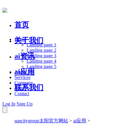
首页
关于我们
Home
Landing page 1
Landing page 2
ai资讯
Landing page 3
Landing page 4
Landing page 5
ai应用
About Us
Services
Company
联系我们
Blog
Contact
Log In
Sign Up
suncitygroup太阳官方网站
>
ai应用
>