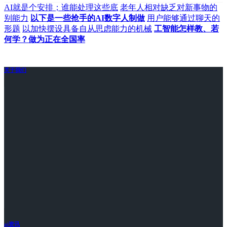
AI就是个安排；谁能处理这些底
老年人相对缺乏对新事物的
别能力
以下是一些抢手的AI数字人制做
用户能够通过聊天的
形题
以加快摆设具备自从思虑能力的机械
工智能怎样教、若
何学？做为正在全国率
关于我们
ai资讯