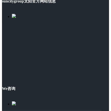
suncitygroup太阳官方网站信息
We咨询