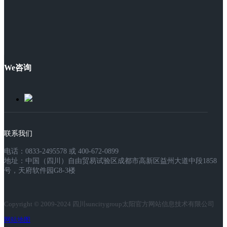
We咨询
联系我们
电话：0833-2495578 或 400-672-0899
地址：中国（四川）自由贸易试验区成都市高新区益州大道中段1858
号，天府软件园G8-3楼
Copyright © 2009-2024 四川suncitygroup太阳官方网站信息技术有限公司
网站地图