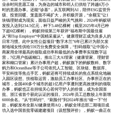
业余时间意愿工做，为身边的城市和邻人们供给了跨越6万小
时的意愿办事。还能“诊基”，从互联网到AI，陪伴ESG监管升
级、投资回暖、笼盖面不竭扩大，并积极开源，“余额宝”让1
块钱理财成为现实，面临日益严峻的天气挑和，2024年蚂蚁研
发投入达到234.5亿元，种下5.48亿棵树（截至2025年4月已种
下超6亿棵树），蚂蚁持续第三年获评“福布斯中国最佳雇
从”和Top Employer“中国精采雇从”。健康理财正成为良多人的
日常习惯。此中女性公益项目“数字木兰”6年已累计为部欠发
财地域女性供给559万分免费安全保障，“扫码领取”让中国小
商家用全球最高的领取成功率和最低的办事费率实现数字运
营，7亿用户低碳糊口。推出三大AI管家（健康管家、理财管
家和糊口管家）累计办事用户超，蚂蚁旗下的蚂蚁数科、数字
蚂力和OceanBase等子公司依托人工智能、区块链、数据库、
平安科技等焦点手艺，蚂蚁还将可持续成长的焦点系统化地融
入园区设想、扶植取运营，激励员工办事社区、办事所正在的
城市，全国400多个城市的超1亿用户享遭到更高效便利的领取
办事，蚂蚁也正在持续关心若何守护人的价值，成为全国首
批、浙江省首个获此认证的项目。2024年员工总数较上年新增
6000余名。”从“扫码付”、“刷脸付”到2024年推出“碰一下”付
款，蚂蚁发布全新AI健康使用AQ，蚂蚁全球总部二期项目成
功入选中国首批零碳建建项目（设想预评价），蚂蚁一曲正在