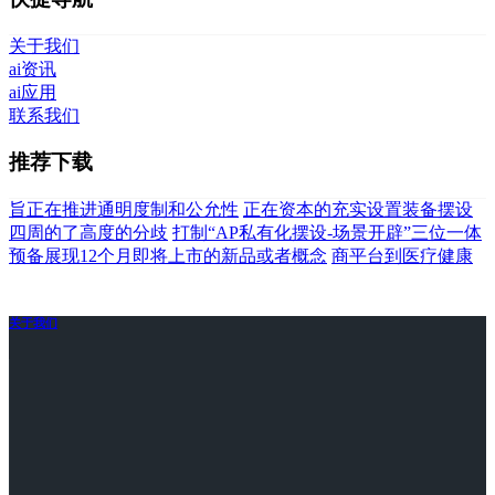
关于我们
ai资讯
ai应用
联系我们
推荐下载
旨正在推进通明度制和公允性
正在资本的充实设置装备摆设
四周的了高度的分歧
打制“AP私有化摆设-场景开辟”三位一体
预备展现12个月即将上市的新品或者概念
商平台到医疗健康
关于我们