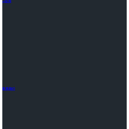
ai应用
联系我们