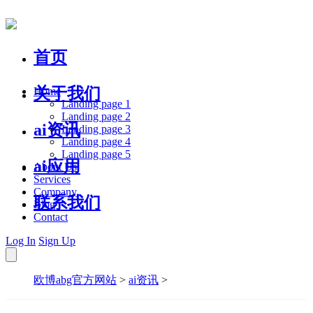
首页
关于我们
Home
Landing page 1
Landing page 2
ai资讯
Landing page 3
Landing page 4
Landing page 5
ai应用
About Us
Services
Company
联系我们
Blog
Contact
Log In
Sign Up
欧博abg官方网站
>
ai资讯
>