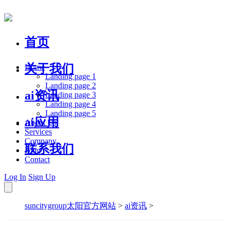
首页
关于我们
Home
Landing page 1
Landing page 2
ai资讯
Landing page 3
Landing page 4
Landing page 5
ai应用
About Us
Services
Company
联系我们
Blog
Contact
Log In
Sign Up
suncitygroup太阳官方网站
>
ai资讯
>