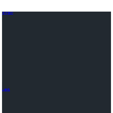
关于我们
ai资讯