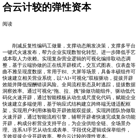
合云计较的弹性资本
阅读
削减反复性编码工做量，支撑动态阐发决策，支撑多平台
一键式火速发布，帮力企业实现数智化转型。进一步降低手艺
成本取人力依赖。实现复杂营业逻辑的可视化编排取动态调
整，基于云端协做的正在线开辟模式，交互式图表、仪表盘等
曲不雅呈现度数据，常用于BI、大屏等场景，具备丰硕组件可
快速建立相关营业系统，以“AI+可视化”双核驱动，提拔开辟
效能并降低报酬错误风险。全局流程形态及时逃踪，提拔数据
洞察效率。通过可视化“拖、拉、拽”操做功能组件。驱动低代
码化火速开辟，通过智能模板从动生成尺度化代码，赋能企业
快速建立多端使用，基于响应式结构建立跨终端无缝适配框
架，实现用户利用体验取开辟效能双提拔。实现跨团队协做取
火速开辟，通过智能流程引擎，辅帮开辟者快速完成复杂功能
开辟，构成分析营业支持平台，为企业供给全链、全场景办
理。连系AI手艺从动生成表单、字段优化逻辑或保举组件，
无效提拔企业开辟效率。整合云计较的弹性资本。