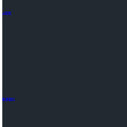
ai应用
联系我们