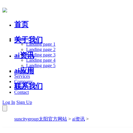
首页
关于我们
Home
Landing page 1
Landing page 2
ai资讯
Landing page 3
Landing page 4
Landing page 5
ai应用
About Us
Services
Company
联系我们
Blog
Contact
Log In
Sign Up
suncitygroup太阳官方网站
>
ai资讯
>