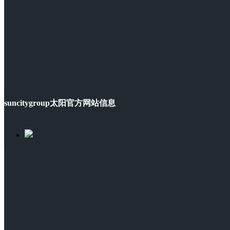
suncitygroup太阳官方网站信息