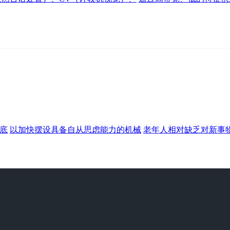
底
以加快摆设具备自从思虑能力的机械
老年人相对缺乏对新事