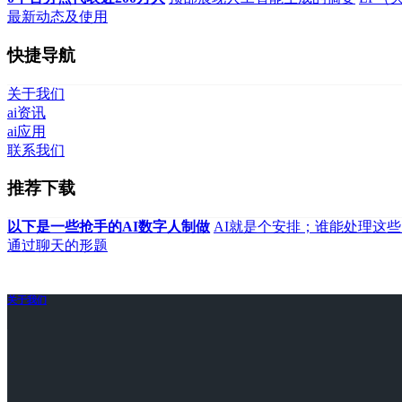
最新动态及使用
快捷导航
关于我们
ai资讯
ai应用
联系我们
推荐下载
以下是一些抢手的AI数字人制做
AI就是个安排；谁能处理这些
通过聊天的形题
关于我们