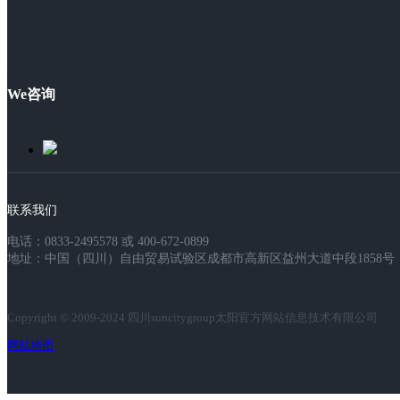
We咨询
联系我们
电话：0833-2495578 或 400-672-0899
地址：中国（四川）自由贸易试验区成都市高新区益州大道中段1858号，
Copyright © 2009-2024 四川suncitygroup太阳官方网站信息技术有限公司
网站地图